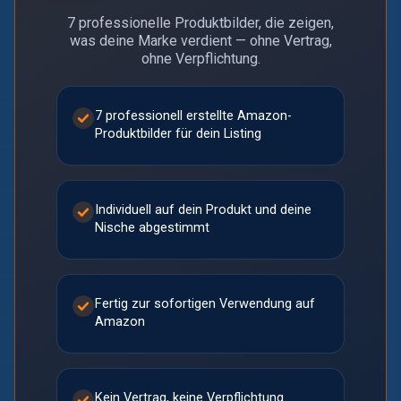
7 professionelle Produktbilder, die zeigen,
was deine Marke verdient — ohne Vertrag,
ohne Verpflichtung.
7 professionell erstellte Amazon-
Produktbilder für dein Listing
Individuell auf dein Produkt und deine
Nische abgestimmt
Fertig zur sofortigen Verwendung auf
Amazon
Kein Vertrag, keine Verpflichtung