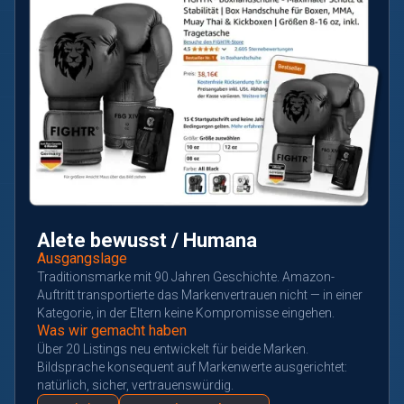
Alete bewusst / Humana
Ausgangslage
Traditionsmarke mit 90 Jahren Geschichte. Amazon-
Auftritt transportierte das Markenvertrauen nicht — in einer
Kategorie, in der Eltern keine Kompromisse eingehen.
Was wir gemacht haben
Über 20 Listings neu entwickelt für beide Marken.
Bildsprache konsequent auf Markenwerte ausgerichtet:
natürlich, sicher, vertrauenswürdig.