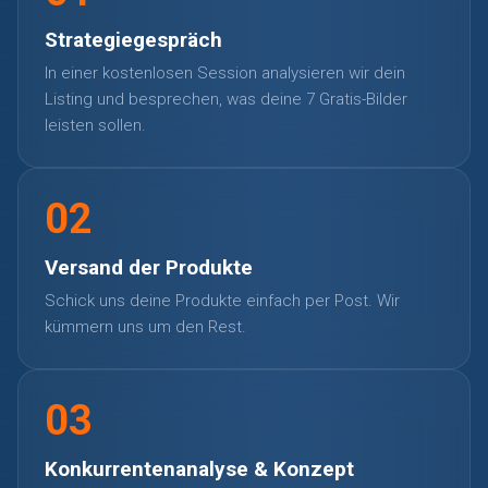
Strategiegespräch
In einer kostenlosen Session analysieren wir dein
Listing und besprechen, was deine 7 Gratis-Bilder
leisten sollen.
02
Versand der Produkte
Schick uns deine Produkte einfach per Post. Wir
kümmern uns um den Rest.
03
Konkurrentenanalyse & Konzept