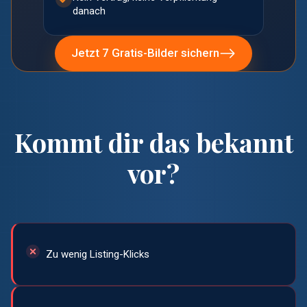
danach
Jetzt 7 Gratis-Bilder sichern
Kommt dir das bekannt
vor?
Zu wenig Listing-Klicks