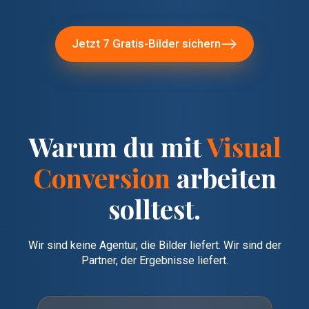
Jetzt 7 Gratis-Bilder sichern
Warum du mit
Visual
Conversion
arbeiten
solltest.
Wir sind keine Agentur, die Bilder liefert. Wir sind der
Partner, der Ergebnisse liefert.