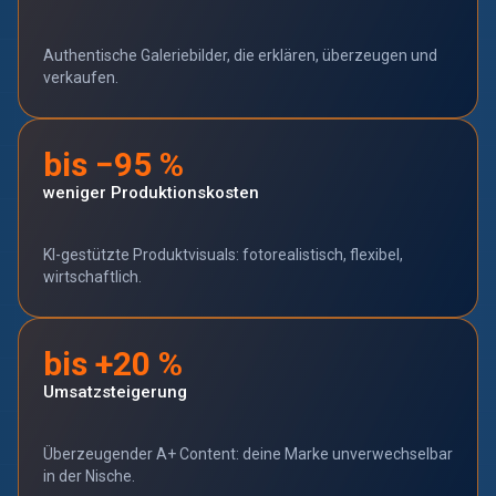
Authentische Galeriebilder, die erklären, überzeugen und
verkaufen.
bis −95 %
weniger Produktionskosten
KI-gestützte Produktvisuals: fotorealistisch, flexibel,
wirtschaftlich.
bis +20 %
Umsatzsteigerung
Überzeugender A+ Content: deine Marke unverwechselbar
in der Nische.