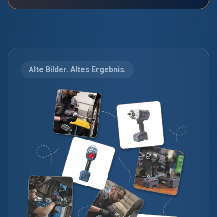
Alte Bilder. Altes Ergebnis.