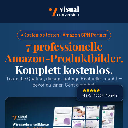
Kostenlos testen · Amazon SPN Partner
7 professionelle
Amazon-Produktbilder.
Komplett kostenlos.
Teste die Qualität, die aus Listings Bestseller macht —
bevor du einen Cent ausgibst.
4,9/5 · 1000+ Projekte