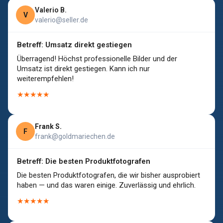
Valerio B.
V
valerio@seller.de
Betreff: Umsatz direkt gestiegen
Überragend! Höchst professionelle Bilder und der
Umsatz ist direkt gestiegen. Kann ich nur
weiterempfehlen!
★★★★★
Frank S.
F
frank@goldmariechen.de
Betreff: Die besten Produktfotografen
Die besten Produktfotografen, die wir bisher ausprobiert
haben — und das waren einige. Zuverlässig und ehrlich.
★★★★★