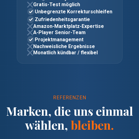
Gratis-Test möglich
Unbegrenzte Korrekturschleifen
Zufriedenheitsgarantie
Amazon-Marktplatz-Expertise
A-Player Senior-Team
Projektmanagement
Nachweisliche Ergebnisse
Monatlich kündbar / flexibel
REFERENZEN
Marken, die uns einmal
wählen,
bleiben.