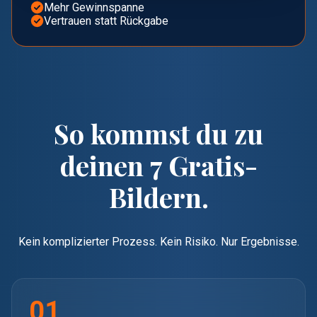
Mehr Gewinnspanne
Vertrauen statt Rückgabe
So kommst du zu
deinen 7 Gratis-
Bildern.
Kein komplizierter Prozess. Kein Risiko. Nur Ergebnisse.
01