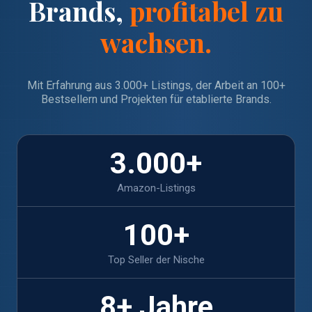
Brands,
profitabel zu
wachsen.
Mit Erfahrung aus 3.000+ Listings, der Arbeit an 100+
Bestsellern und Projekten für etablierte Brands.
3.000
+
Amazon-Listings
100
+
Top Seller der Nische
8
+ Jahre