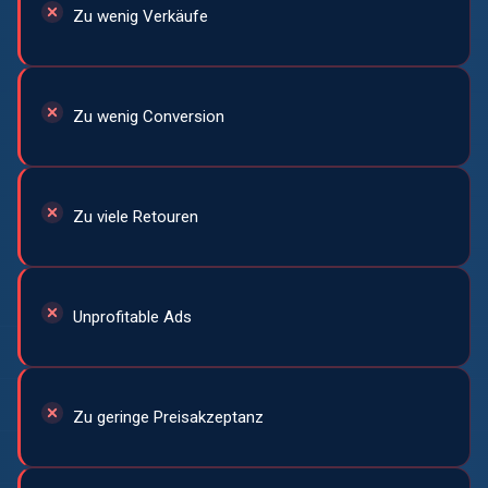
Zu wenig Verkäufe
Zu wenig Conversion
Zu viele Retouren
Unprofitable Ads
Zu geringe Preisakzeptanz