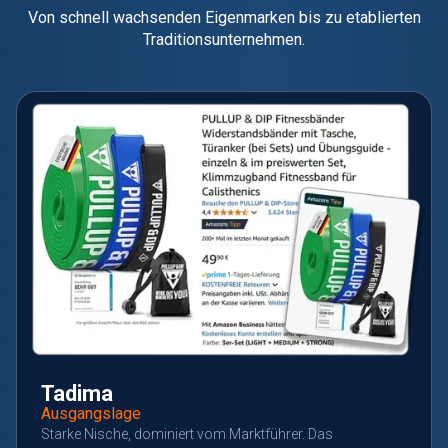
Von schnell wachsenden Eigenmarken bis zu etablierten
Traditionsunternehmen.
Tadima
Ausgangslage
Starke Nische, dominiert vom Marktführer. Das