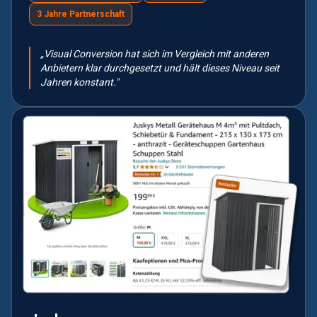
3 Jahre Partnerschaft
„Visual Conversion hat sich im Vergleich mit anderen
Anbietern klar durchgesetzt und hält dieses Niveau seit
Jahren konstant."