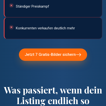
Ständiger Preiskampf
Konkurrenten verkaufen deutlich mehr
Jetzt 7 Gratis-Bilder sichern
Was passiert, wenn dein
Listing endlich so