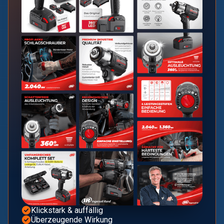
Klickstark & auffällig
Überzeugende Wirkung