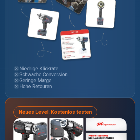
Niedrige Klickrate
Schwache Conversion
Geringe Marge
Hohe Retouren
Neues Level. Kostenlos testen