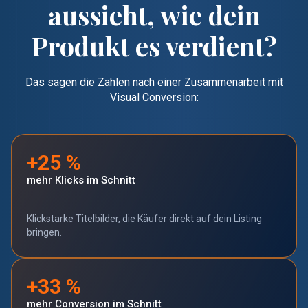
aussieht, wie dein
Produkt es verdient?
Das sagen die Zahlen nach einer Zusammenarbeit mit
Visual Conversion:
+25 %
mehr Klicks im Schnitt
Klickstarke Titelbilder, die Käufer direkt auf dein Listing
bringen.
+33 %
mehr Conversion im Schnitt