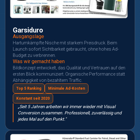
Garsiduro
Ausgangslage
Hartumkämpfte Nische mit starkem Preisdruck. Beim
Launch sofort Sichtbarkeit gebraucht, ohne hohes Ad-
Budget zu verbrennen.
Was wir gemacht haben
Bildkonzept entwickelt, das Qualität und Vertrauen auf den
ersten Blick kommuniziert. Organische Performance statt
Abhängigkeit von bezahltem Traffic.
Top 5 Ranking
Minimale Ad-Kosten
Konstant seit 2020
„Seit 5 Jahren arbeiten wir immer wieder mit Visual
Conversion zusammen. Professionell, zuverlässig und
jedes Mal auf den Punkt."