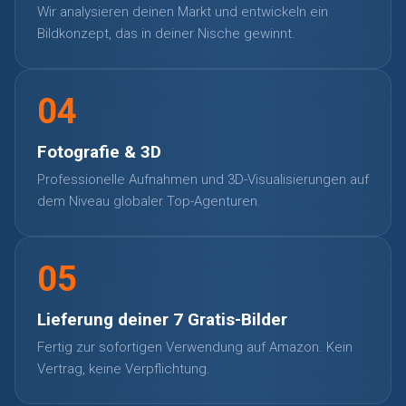
Wir analysieren deinen Markt und entwickeln ein
Bildkonzept, das in deiner Nische gewinnt.
04
Fotografie & 3D
Professionelle Aufnahmen und 3D-Visualisierungen auf
dem Niveau globaler Top-Agenturen.
05
Lieferung deiner 7 Gratis-Bilder
Fertig zur sofortigen Verwendung auf Amazon. Kein
Vertrag, keine Verpflichtung.