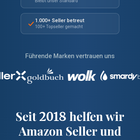
Bleibt unser Standard
1.000+ Seller betreut
100+ Topseller gemacht
Führende Marken vertrauen uns
Seit
helfen wir
2018
Amazon Seller und