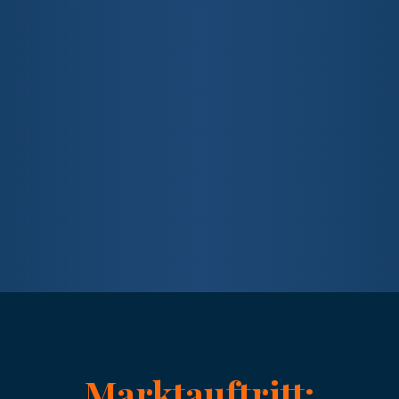
Marktauftritt: