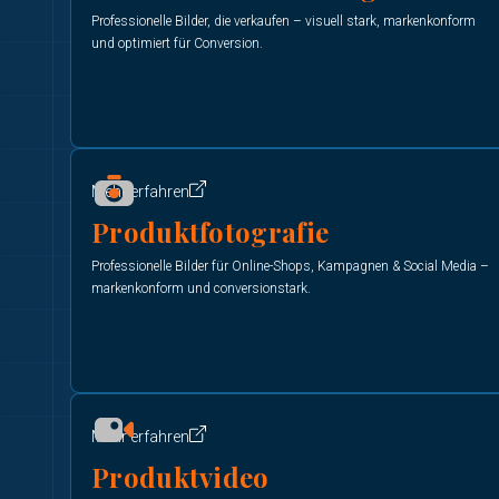
Professionelle Bilder, die verkaufen – visuell stark, markenkonform
und optimiert für Conversion.
Mehr erfahren
Produktfotografie
Professionelle Bilder für Online-Shops, Kampagnen & Social Media –
markenkonform und conversionstark.
Mehr erfahren
Produktvideo