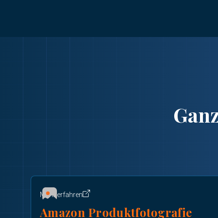
Ganz
Mehr erfahren
Amazon Produktfotografie