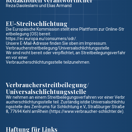
Reza Daioleslami und Elias Armand
EU-Streitschlichtung
Die Europäische Kommission stellt eine Plattform zur Online-Str
eitbeilegung (OS) bereit:
https://ec.europa.eu/consumers/odr/.
Unsere E-Mail-Adresse finden Sie oben im Impressum.
Verbraucherstreitbeilegung/Universalschlichtungsstelle
Wir sind nicht bereit oder verpflichtet, an Streitbeilegungsverfahr
en vor einer
Verbraucherschlichtungsstelle teilzunehmen.
Verbraucherstreitbeilegung/
Universalschlichtungsstelle
Wir nehmen an einem Streitbeilegungsverfahren vor einer Verbr
aucherschlichtungsstelle teil. Zuständig istdie Universalschlichtu
ngsstelle des Zentrums für Schlichtung e.V., Straßburger Straße
8, 77694 Kehl amRhein (https://www.verbraucher-schlichter.de).
Haftung für Links