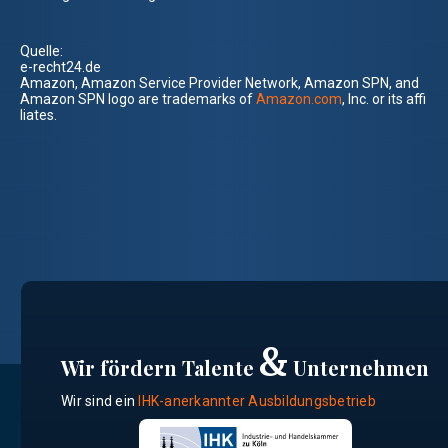
Quelle:
e-recht24.de
Amazon, Amazon Service Provider Network, Amazon SPN, and
Amazon SPN logo are trademarks of
Amazon.com
, Inc. or its affi
liates.
&
Wir fördern Talente
Unternehmen
Wir sind ein
IHK-anerkannter Ausbildungsbetrieb