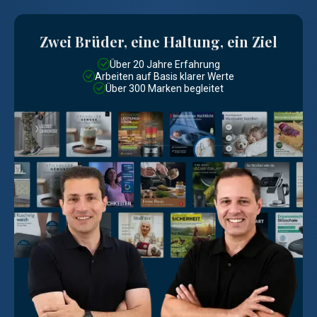
Zwei Brüder, eine Haltung, ein Ziel
Über 20 Jahre Erfahrung
Arbeiten auf Basis klarer Werte
Über 300 Marken begleitet