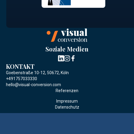
Soziale Medien
KONTAKT
Goebenstraße 10-12, 50672, Köln
+491757033330
hello@visual-conversion.com
Referenzen
Impressum
Datenschutz