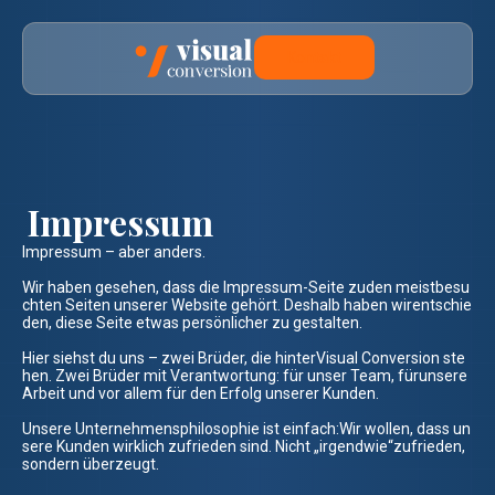
Kontakt
Impressum
Impressum – aber anders.
Wir haben gesehen, dass die Impressum-Seite zuden meistbesu
chten Seiten unserer Website gehört. Deshalb haben wirentschie
den, diese Seite etwas persönlicher zu gestalten.
Hier siehst du uns – zwei Brüder, die hinterVisual Conversion ste
hen. Zwei Brüder mit Verantwortung: für unser Team, fürunsere
Arbeit und vor allem für den Erfolg unserer Kunden.
Unsere Unternehmensphilosophie ist einfach:Wir wollen, dass un
sere Kunden wirklich zufrieden sind. Nicht „irgendwie“zufrieden,
sondern überzeugt.