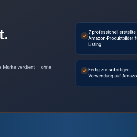
t.
7 professionell erstellte
Amazon-Produktbilder f
Listing
ne Marke verdient — ohne
Fertig zur sofortigen
Verwendung auf Amaz