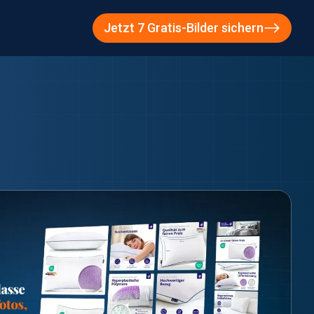
Jetzt 7 Gratis-Bilder sichern