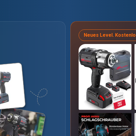
Neues Level. Kostenlo