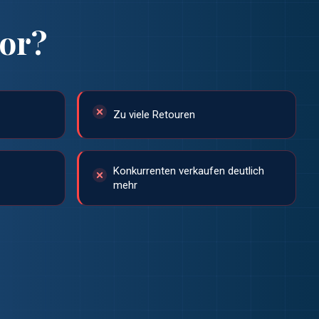
or?
Zu viele Retouren
Konkurrenten verkaufen deutlich
mehr