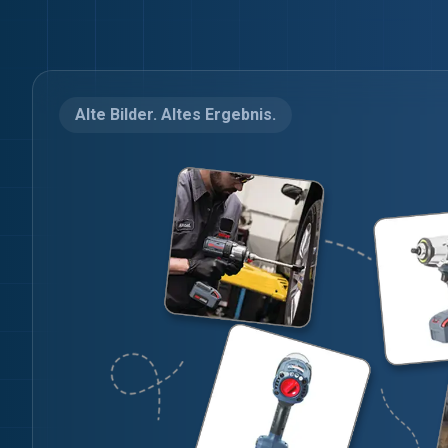
Alte Bilder. Altes Ergebnis.